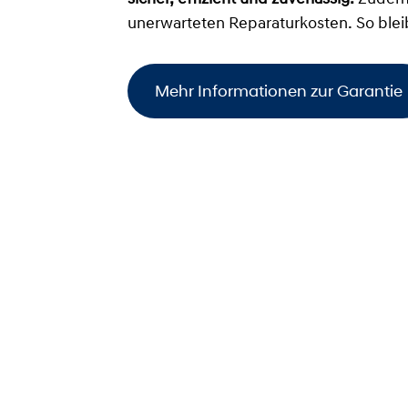
unerwarteten Reparaturkosten. So ble
Mehr Informationen zur Garantie