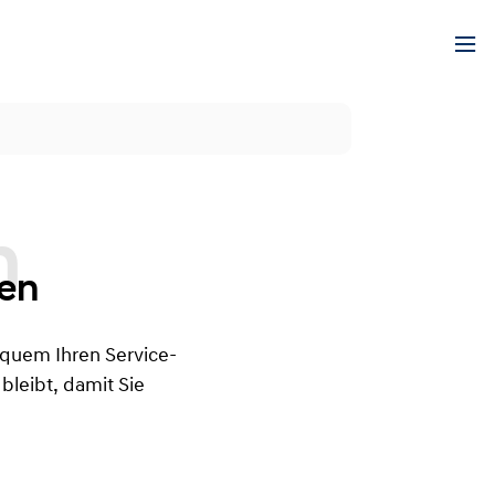
hen
bequem Ihren Service-
bleibt, damit Sie