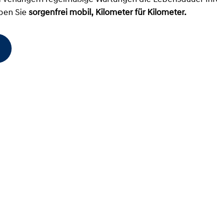
iben Sie
sorgenfrei mobil, Kilometer für Kilometer.