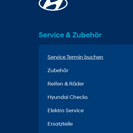
Service & Zubehör
Service Termin buchen
Zubehör
Reifen & Räder
Hyundai Checks
Elektro Service
Ersatzteile