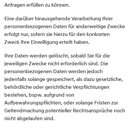
Anfragen erfüllen zu können.
Eine darüber hinausgehende Verarbeitung Ihrer
personenbezogenen Daten für anderweitige Zwecke
erfolgt nur, sofern sie hierzu für den konkreten
Zweck Ihre Einwilligung erteilt haben.
Ihre Daten werden gelöscht, sobald Sie für die
jeweiligen Zwecke nicht erforderlich sind. Die
personenbezogenen Daten werden jedoch
jedenfalls solange gespeichert, als dazu gesetzliche,
behördliche oder gerichtliche Verpflichtungen
bestehen, bspw. aufgrund von
Aufbewahrungspflichten, oder solange Fristen zur
Geltendmachung potentieller Rechtsansprüche noch
nicht abgelaufen sind.