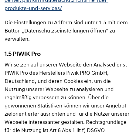
center/platform/datenschutzrichtlinie-fuer-
produkte-und-services/
Die Einstellungen zu Adform sind unter 1.5 mit dem
Button „Datenschutzseinstellungen öffnen“ zu
verwalten.
1.5 PIWIK Pro
Wir setzen auf unserer Webseite den Analysedienst
PIWIK Pro des Herstellers Piwik PRO GmbH,
Deutschland, und deren Cookies ein, um die
Nutzung unserer Webseite zu analysieren und
regelmäßig verbessern zu können. Über die
gewonnenen Statistiken können wir unser Angebot
zielorientierter ausrichten und für die Nutzer unserer
Webseite interessanter gestalten. Rechtsgrundlage
für die Nutzung ist Art 6 Abs 1 lit f) DSGVO