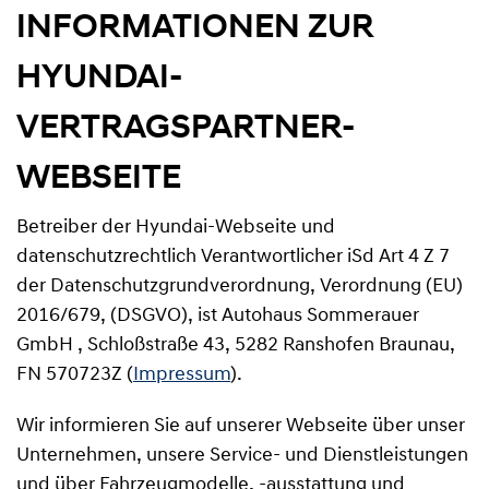
INFORMATIONEN ZUR
HYUNDAI-
VERTRAGSPARTNER-
WEBSEITE
Betreiber der Hyundai-Webseite und
datenschutzrechtlich Verantwortlicher iSd Art 4 Z 7
der Datenschutzgrundverordnung, Verordnung (EU)
2016/679, (DSGVO), ist Autohaus Sommerauer
GmbH , Schloßstraße 43, 5282 Ranshofen Braunau,
FN 570723Z (
Impressum
).
Wir informieren Sie auf unserer Webseite über unser
Unternehmen, unsere Service- und Dienstleistungen
und über Fahrzeugmodelle, -ausstattung und