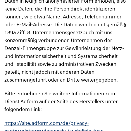
Daten in lediglich anonymisierter Form erhoben, also
keine Daten, die Ihre Person direkt identifizieren
können, wie etwa Name, Adresse, Telefonnummer
oder E-Mail-Adresse. Die Daten werden mit gemäß §
189a Ziff. 8. Unternehmensgesetzbuch mit uns
konzernmäßig verbundenen Unternehmen der
Denzel-Firmengruppe zur Gewährleistung der Netz-
und Informationssicherheit und Systemsicherheit
und -stabilität sowie zu administrativen Zwecken
geteilt, nicht jedoch mit anderen Daten
zusammengeführt oder an Dritte weitergegeben.
Bitte entnehmen Sie weitere Informationen zum
Dienst Adform auf der Seite des Herstellers unter
folgendem Link:
https://site.adform.com/de/privacy-