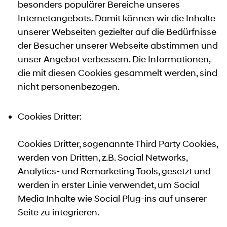
besonders populärer Bereiche unseres
Internetangebots. Damit können wir die Inhalte
unserer Webseiten gezielter auf die Bedürfnisse
der Besucher unserer Webseite abstimmen und
unser Angebot verbessern. Die Informationen,
die mit diesen Cookies gesammelt werden, sind
nicht personenbezogen.
Cookies Dritter:
Cookies Dritter, sogenannte Third Party Cookies,
werden von Dritten, z.B. Social Networks,
Analytics- und Remarketing Tools, gesetzt und
werden in erster Linie verwendet, um Social
Media Inhalte wie Social Plug-ins auf unserer
Seite zu integrieren.