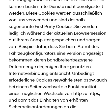
können bestimmte Dienste nicht bereitgestellt
werden. Diese Cookies werden ausschließlich
von uns verwendet und sind deshalb
sogenannte First Party Cookies. Sie werden
lediglich während der aktuellen Browsersession
auf Ihrem Computer gespeichert und sorgen
zum Beispiel dafür, dass Sie beim Aufruf des
Fahrzeugkonfigurators eine Version angezeigt
bekommen, deren bandbreitenbezogene
Datenmenge derjenigen Ihrer genutzten
Internetverbindung entspricht. Unbedingt
erforderliche Cookies gewährleisten bspw. auch
bei einem Seitenwechsel die Funktionalität
eines möglichen Wechsels von http zu https,
und damit das Einhalten von erhöhten
Sicherheitsanforderungen an die