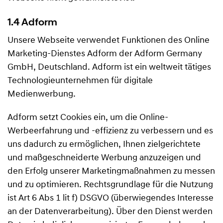
1.4 Adform
Unsere Webseite verwendet Funktionen des Online
Marketing-Dienstes Adform der Adform Germany
GmbH, Deutschland. Adform ist ein weltweit tätiges
Technologieunternehmen für digitale
Medienwerbung.
Adform setzt Cookies ein, um die Online-
Werbeerfahrung und -effizienz zu verbessern und es
uns dadurch zu ermöglichen, Ihnen zielgerichtete
und maßgeschneiderte Werbung anzuzeigen und
den Erfolg unserer Marketingmaßnahmen zu messen
und zu optimieren. Rechtsgrundlage für die Nutzung
ist Art 6 Abs 1 lit f) DSGVO (überwiegendes Interesse
an der Datenverarbeitung). Über den Dienst werden