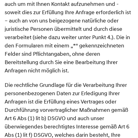
auch um mit Ihnen Kontakt aufzunehmen und -
soweit dies zur Erfüllung Ihre Anfrage erforderlich ist
– auch an von uns beigezogene natürliche oder
juristische Personen übermittelt und durch diese
verarbeitet (siehe dazu weiter unter Punkt 4.). Die in
den Formularen mit einem „*“ gekennzeichneten
Felder sind Pflichtangaben, ohne deren
Bereitstellung durch Sie eine Bearbeitung Ihrer
Anfragen nicht möglich ist.
Die rechtliche Grundlage für die Verarbeitung Ihrer
personenbezogenen Daten zur Erledigung Ihrer
Anfragen ist die Erfüllung eines Vertrages oder
Durchführung vorvertraglicher Maßnahmen gemäß
Art 6 Abs (1) lit b) DSGVO und auch unser
überwiegendes berechtigtes Interesse gemäß Art 6
Abs (1) lit f) DSGVO, welches darin besteht, Ihre