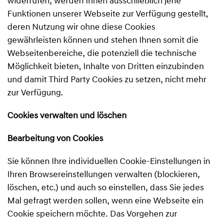
widerrufen, werden Ihnen ausschließlich jene
Funktionen unserer Webseite zur Verfügung gestellt,
deren Nutzung wir ohne diese Cookies
gewährleisten können und stehen Ihnen somit die
Webseitenbereiche, die potenziell die technische
Möglichkeit bieten, Inhalte von Dritten einzubinden
und damit Third Party Cookies zu setzen, nicht mehr
zur Verfügung.
Cookies verwalten und löschen
Bearbeitung von Cookies
Sie können Ihre individuellen Cookie-Einstellungen in
Ihren Browsereinstellungen verwalten (blockieren,
löschen, etc.) und auch so einstellen, dass Sie jedes
Mal gefragt werden sollen, wenn eine Webseite ein
Cookie speichern möchte. Das Vorgehen zur