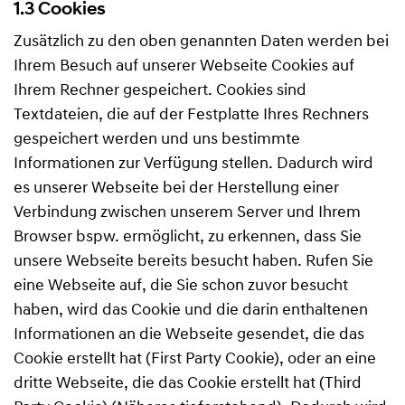
1.3 Cookies
Zusätzlich zu den oben genannten Daten werden bei
Ihrem Besuch auf unserer Webseite Cookies auf
Ihrem Rechner gespeichert. Cookies sind
Textdateien, die auf der Festplatte Ihres Rechners
gespeichert werden und uns bestimmte
Informationen zur Verfügung stellen. Dadurch wird
es unserer Webseite bei der Herstellung einer
Verbindung zwischen unserem Server und Ihrem
Browser bspw. ermöglicht, zu erkennen, dass Sie
unsere Webseite bereits besucht haben. Rufen Sie
eine Webseite auf, die Sie schon zuvor besucht
haben, wird das Cookie und die darin enthaltenen
Informationen an die Webseite gesendet, die das
Cookie erstellt hat (First Party Cookie), oder an eine
dritte Webseite, die das Cookie erstellt hat (Third