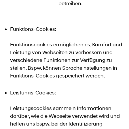
betreiben.
Funktions-Cookies:
Funktionscookies ermöglichen es, Komfort und
Leistung von Webseiten zu verbessern und
verschiedene Funktionen zur Verfügung zu
stellen. Bspw. können Spracheinstellungen in
Funktions-Cookies gespeichert werden.
Leistungs-Cookies:
Leistungscookies sammeln Informationen
darüber, wie die Webseite verwendet wird und
helfen uns bspw. bei der Identifizierung