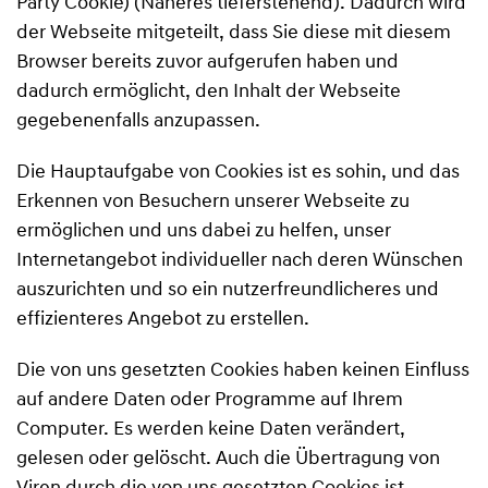
Party Cookie) (Näheres tieferstehend). Dadurch wird
der Webseite mitgeteilt, dass Sie diese mit diesem
Browser bereits zuvor aufgerufen haben und
dadurch ermöglicht, den Inhalt der Webseite
gegebenenfalls anzupassen.
Die Hauptaufgabe von Cookies ist es sohin, und das
Erkennen von Besuchern unserer Webseite zu
ermöglichen und uns dabei zu helfen, unser
Internetangebot individueller nach deren Wünschen
auszurichten und so ein nutzerfreundlicheres und
effizienteres Angebot zu erstellen.
Die von uns gesetzten Cookies haben keinen Einfluss
auf andere Daten oder Programme auf Ihrem
Computer. Es werden keine Daten verändert,
gelesen oder gelöscht. Auch die Übertragung von