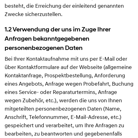
besteht, die Erreichung der einleitend genannten
Zwecke sicherzustellen.
1.2 Verwendung der uns im Zuge Ihrer
Anfragen bekanntgegebenen
personenbezogenen Daten
Bei Ihrer Kontaktaufnahme mit uns per E-Mail oder
über Kontaktformulare auf der Webseite (allgemeine
Kontaktanfrage, Prospektbestellung, Anforderung
eines Angebots, Anfrage wegen Probefahrt, Buchung
eines Service- oder Reparaturtermins, Anfrage
wegen Zubehör, etc.), werden die uns von Ihnen
mitgeteilten personenbezogenen Daten (Name,
Anschrift, Telefonnummer, E-Mail-Adresse, etc.)
gespeichert und verarbeitet, um Ihre Anfragen zu
bearbeiten, zu beantworten und gegebenenfalls