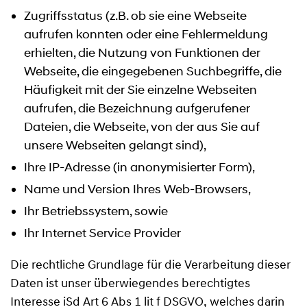
Zugriffsstatus (z.B. ob sie eine Webseite
aufrufen konnten oder eine Fehlermeldung
erhielten, die Nutzung von Funktionen der
Webseite, die eingegebenen Suchbegriffe, die
Häufigkeit mit der Sie einzelne Webseiten
aufrufen, die Bezeichnung aufgerufener
Dateien, die Webseite, von der aus Sie auf
unsere Webseiten gelangt sind),
Ihre IP-Adresse (in anonymisierter Form),
Name und Version Ihres Web-Browsers,
Ihr Betriebssystem, sowie
Ihr Internet Service Provider
Die rechtliche Grundlage für die Verarbeitung dieser
Daten ist unser überwiegendes berechtigtes
Interesse iSd Art 6 Abs 1 lit f DSGVO, welches darin