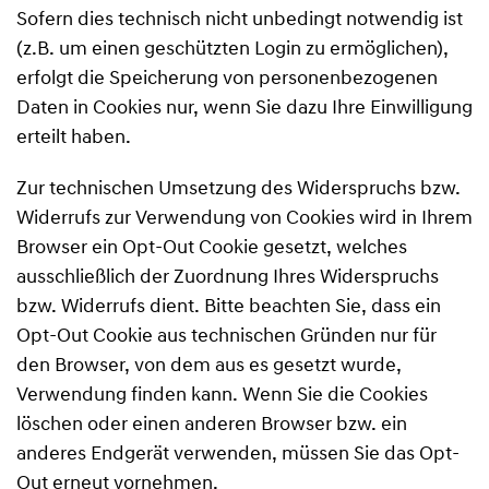
Sofern dies technisch nicht unbedingt notwendig ist
(z.B. um einen geschützten Login zu ermöglichen),
erfolgt die Speicherung von personenbezogenen
Daten in Cookies nur, wenn Sie dazu Ihre Einwilligung
erteilt haben.
Zur technischen Umsetzung des Widerspruchs bzw.
Widerrufs zur Verwendung von Cookies wird in Ihrem
Browser ein Opt-Out Cookie gesetzt, welches
ausschließlich der Zuordnung Ihres Widerspruchs
bzw. Widerrufs dient. Bitte beachten Sie, dass ein
Opt-Out Cookie aus technischen Gründen nur für
den Browser, von dem aus es gesetzt wurde,
Verwendung finden kann. Wenn Sie die Cookies
löschen oder einen anderen Browser bzw. ein
anderes Endgerät verwenden, müssen Sie das Opt-
Out erneut vornehmen.