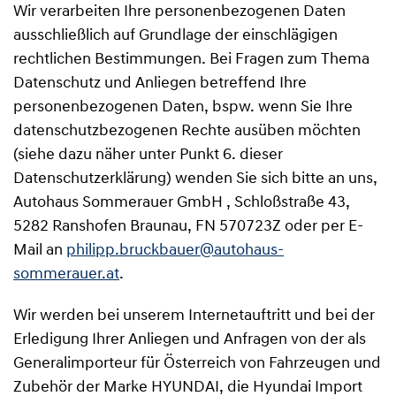
Wir verarbeiten Ihre personenbezogenen Daten
ausschließlich auf Grundlage der einschlägigen
rechtlichen Bestimmungen. Bei Fragen zum Thema
Datenschutz und Anliegen betreffend Ihre
personenbezogenen Daten, bspw. wenn Sie Ihre
datenschutzbezogenen Rechte ausüben möchten
(siehe dazu näher unter Punkt 6. dieser
Datenschutzerklärung) wenden Sie sich bitte an uns,
Autohaus Sommerauer GmbH , Schloßstraße 43,
5282 Ranshofen Braunau, FN 570723Z oder per E-
Mail an
philipp.bruckbauer@autohaus-
sommerauer.at
.
Wir werden bei unserem Internetauftritt und bei der
Erledigung Ihrer Anliegen und Anfragen von der als
Generalimporteur für Österreich von Fahrzeugen und
Zubehör der Marke HYUNDAI, die Hyundai Import