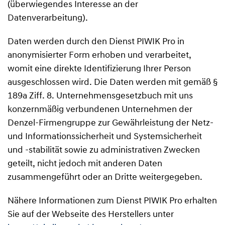
(überwiegendes Interesse an der
Datenverarbeitung).
Daten werden durch den Dienst PIWIK Pro in
anonymisierter Form erhoben und verarbeitet,
womit eine direkte Identifizierung Ihrer Person
ausgeschlossen wird. Die Daten werden mit gemäß §
189a Ziff. 8. Unternehmensgesetzbuch mit uns
konzernmäßig verbundenen Unternehmen der
Denzel-Firmengruppe zur Gewährleistung der Netz-
und Informationssicherheit und Systemsicherheit
und -stabilität sowie zu administrativen Zwecken
geteilt, nicht jedoch mit anderen Daten
zusammengeführt oder an Dritte weitergegeben.
Nähere Informationen zum Dienst PIWIK Pro erhalten
Sie auf der Webseite des Herstellers unter