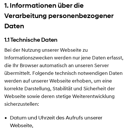
1. Informationen über die
Verarbeitung personenbezogener
Daten
1.1 Technische Daten
Bei der Nutzung unserer Webseite zu
Informationszwecken werden nur jene Daten erfasst,
die Ihr Browser automatisch an unseren Server
übermittelt. Folgende technisch notwendigen Daten
werden auf unserer Webseite erhoben, um eine
korrekte Darstellung, Stabilität und Sicherheit der
Webseite sowie deren stetige Weiterentwicklung
sicherzustellen:
Datum und Uhrzeit des Aufrufs unserer
Webseite,