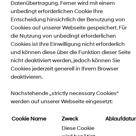
Datenübertragung. Ferner wird mit einem
unbedingt erforderlichen Cookie Ihre
Entscheidung hinsichtlich der Benutzung von
Cookies auf unserer Webseite gespeichert. Für
die Nutzung von unbedingt erforderlichen
Cookies ist Ihre Einwilligung nicht erforderlich
und können diese über die Funktion dieser Seite
nicht deaktiviert werden, jedoch können Sie
Cookies jederzeit generell in Ihrem Browser
deaktivieren.
Nachstehende „strictly necessary Cookies“
werden auf unserer Webseite eingesetzt:
Cookie Name
Zweck
Ablaufdatu
Diese Cookie