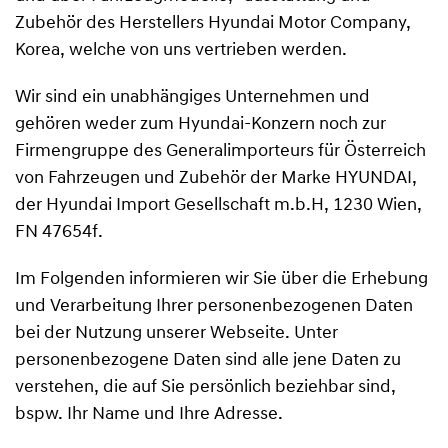
Zubehör des Herstellers Hyundai Motor Company,
Korea, welche von uns vertrieben werden.
Wir sind ein unabhängiges Unternehmen und
gehören weder zum Hyundai-Konzern noch zur
Firmengruppe des Generalimporteurs für Österreich
von Fahrzeugen und Zubehör der Marke HYUNDAI,
der Hyundai Import Gesellschaft m.b.H, 1230 Wien,
FN 47654f.
Im Folgenden informieren wir Sie über die Erhebung
und Verarbeitung Ihrer personenbezogenen Daten
bei der Nutzung unserer Webseite. Unter
personenbezogene Daten sind alle jene Daten zu
verstehen, die auf Sie persönlich beziehbar sind,
bspw. Ihr Name und Ihre Adresse.