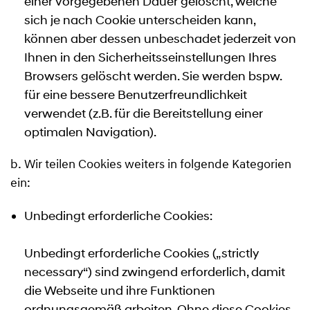
einer vorgegebenen Dauer gelöscht, welche
sich je nach Cookie unterscheiden kann,
können aber dessen unbeschadet jederzeit von
Ihnen in den Sicherheitsseinstellungen Ihres
Browsers gelöscht werden. Sie werden bspw.
für eine bessere Benutzerfreundlichkeit
verwendet (z.B. für die Bereitstellung einer
optimalen Navigation).
b. Wir teilen Cookies weiters in folgende Kategorien
ein:
Unbedingt erforderliche Cookies:
Unbedingt erforderliche Cookies („strictly
necessary“) sind zwingend erforderlich, damit
die Webseite und ihre Funktionen
ordnungsgemäß arbeiten. Ohne diese Cookies