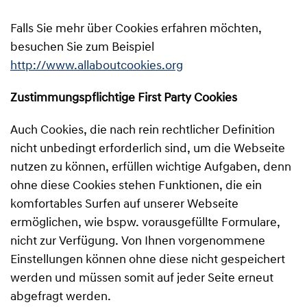
Falls Sie mehr über Cookies erfahren möchten,
besuchen Sie zum Beispiel
http://www.allaboutcookies.org
Zustimmungspflichtige First Party Cookies
Auch Cookies, die nach rein rechtlicher Definition
nicht unbedingt erforderlich sind, um die Webseite
nutzen zu können, erfüllen wichtige Aufgaben, denn
ohne diese Cookies stehen Funktionen, die ein
komfortables Surfen auf unserer Webseite
ermöglichen, wie bspw. vorausgefüllte Formulare,
nicht zur Verfügung. Von Ihnen vorgenommene
Einstellungen können ohne diese nicht gespeichert
werden und müssen somit auf jeder Seite erneut
abgefragt werden.