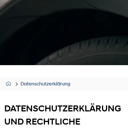
Datenschutzerklärung
DATENSCHUTZERKLÄRUNG
UND RECHTLICHE