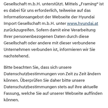
Gesellschaft m.b.H. unterstützt. Mittels „Framing“ ist
es dabei für uns erforderlich, teilweise auf das
Informationsangebot der Webseite der Hyundai
Import Gesellschaft m.b.H. unter
www.hyundai.at
zurückzugreifen. Sofern damit eine Verarbeitung
Ihrer personenbezogenen Daten durch diese
Gesellschaft oder andere mit dieser verbundene
Unternehmen verbunden ist, informieren wir Sie
nachstehend.
Bitte beachten Sie, dass sich unsere
Datenschutzbestimmungen von Zeit zu Zeit ändern
können. Überprüfen Sie daher bitte unsere
Datenschutzbestimmungen stets auf ihre aktuelle
Fassung, welche Sie auf unserer Webseite auffinden
können.