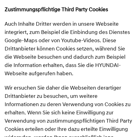
Zustimmungspflichtige Third Party Cookies
Auch Inhalte Dritter werden in unsere Webseite
integriert, zum Beispiel die Einbindung des Dienstes
Google-Maps oder von Youtube-Videos. Diese
Drittanbieter können Cookies setzen, während Sie
die Webseite besuchen und dadurch zum Beispiel
die Information erhalten, dass Sie die HYUNDAI-
Webseite aufgerufen haben.
Wir ersuchen Sie daher die Webseiten derartiger
Drittanbieter zu besuchen, um weitere
Informationen zu deren Verwendung von Cookies zu
erhalten. Wenn Sie sich keine Einwilligung zur
Verwendung von zustimmungspflichtigen Third Party
Cookies erteilen oder Ihre dazu erteilte Einwilligung