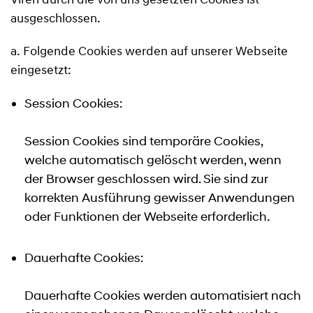
Viren durch die von uns gesetzten Cookies ist
ausgeschlossen.
a. Folgende Cookies werden auf unserer Webseite
eingesetzt:
Session Cookies:
Session Cookies sind temporäre Cookies,
welche automatisch gelöscht werden, wenn
der Browser geschlossen wird. Sie sind zur
korrekten Ausführung gewisser Anwendungen
oder Funktionen der Webseite erforderlich.
Dauerhafte Cookies:
Dauerhafte Cookies werden automatisiert nach