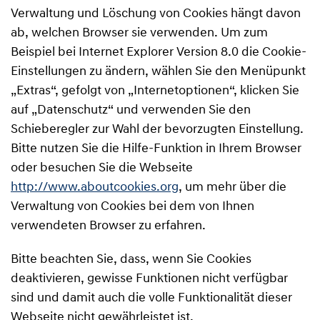
Verwaltung und Löschung von Cookies hängt davon
ab, welchen Browser sie verwenden. Um zum
Beispiel bei Internet Explorer Version 8.0 die Cookie-
Einstellungen zu ändern, wählen Sie den Menüpunkt
„Extras“, gefolgt von „Internetoptionen“, klicken Sie
auf „Datenschutz“ und verwenden Sie den
Schieberegler zur Wahl der bevorzugten Einstellung.
Bitte nutzen Sie die Hilfe-Funktion in Ihrem Browser
oder besuchen Sie die Webseite
http://www.aboutcookies.org
, um mehr über die
Verwaltung von Cookies bei dem von Ihnen
verwendeten Browser zu erfahren.
Bitte beachten Sie, dass, wenn Sie Cookies
deaktivieren, gewisse Funktionen nicht verfügbar
sind und damit auch die volle Funktionalität dieser
Webseite nicht gewährleistet ist.