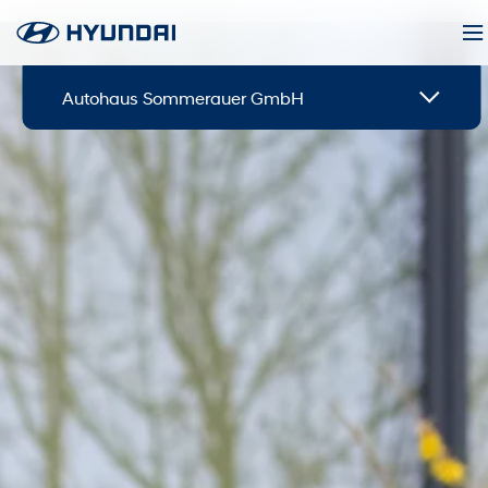
Autohaus Sommerauer GmbH