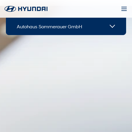
Autohaus Sommerauer GmbH