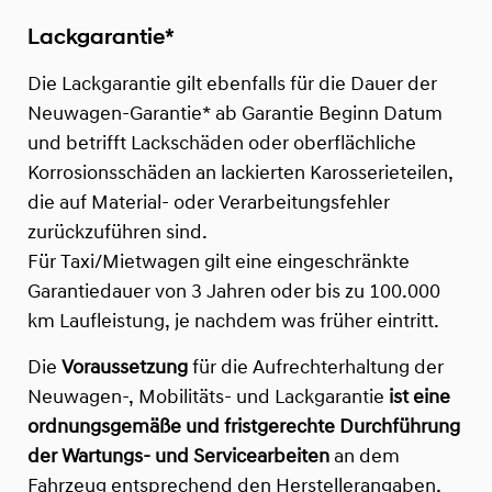
Lackgarantie*
Die Lackgarantie gilt ebenfalls für die Dauer der
Neuwagen-Garantie* ab Garantie Beginn Datum
und betrifft Lackschäden oder oberflächliche
Korrosionsschäden an lackierten Karosserieteilen,
die auf Material- oder Verarbeitungsfehler
zurückzuführen sind.
Für Taxi/Mietwagen gilt eine eingeschränkte
Garantiedauer von 3 Jahren oder bis zu 100.000
km Laufleistung, je nachdem was früher eintritt.
Die
Voraussetzung
für die Aufrechterhaltung der
Neuwagen-, Mobilitäts- und Lackgarantie
ist eine
ordnungsgemäße und fristgerechte Durchführung
der Wartungs- und Servicearbeiten
an dem
Fahrzeug entsprechend den Herstellerangaben,