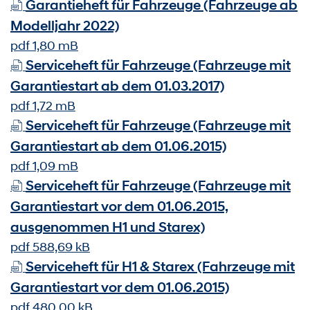
Garantieheft für Fahrzeuge (Fahrzeuge ab
Modelljahr 2022)
pdf 1,80 mB
Serviceheft für Fahrzeuge (Fahrzeuge mit
Garantiestart ab dem 01.03.2017)
pdf 1,72 mB
Serviceheft für Fahrzeuge (Fahrzeuge mit
Garantiestart ab dem 01.06.2015)
pdf 1,09 mB
Serviceheft für Fahrzeuge (Fahrzeuge mit
Garantiestart vor dem 01.06.2015,
ausgenommen H1 und Starex)
pdf 588,69 kB
Serviceheft für H1 & Starex (Fahrzeuge mit
Garantiestart vor dem 01.06.2015)
pdf 480,00 kB