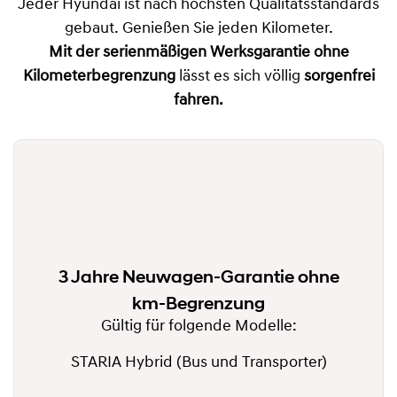
Jeder Hyundai ist nach höchsten Qualitätsstandards
gebaut. Genießen Sie jeden Kilometer.
Mit der
serienmäßigen Werksgarantie ohne
Kilometerbegrenzung
lässt es sich völlig
sorgenfrei
fahren.
3 Jahre Neuwagen-Garantie ohne
km-Begrenzung
Gültig für folgende Modelle:
STARIA Hybrid (Bus und Transporter)