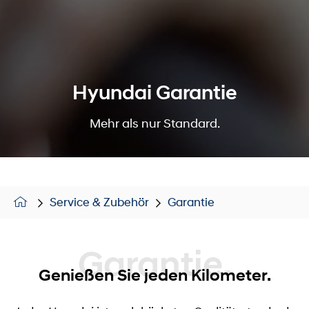
Hyundai Garantie
Mehr als nur Standard.
Service & Zubehör
Garantie
Garantie.
Genießen Sie jeden Kilometer.