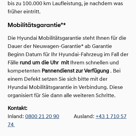
bis zu 100.000 km Laufleistung, je nachdem was
früher eintritt.
Mobilitätsgarantie°*
Die Hyundai Mobilitätsgarantie steht Ihnen für die
Dauer der Neuwagen-Garantie* ab Garantie
Beginn Datum für Ihr Hyundai-Fahrzeug im Fall der
Fälle
rund um die Uhr
mit
Ihrem schnellen und
kompetenten
Pannendienst zur Verfügung
. Bei
einem Defekt setzen Sie sich bitte mit der
Hyundai Mobilitätsgarantie in Verbindung. Diese
organisiert für Sie dann alle weiteren Schritte.
Kontakt:
Inland:
0800 21 20 90
Ausland:
+43 1 710 57
74