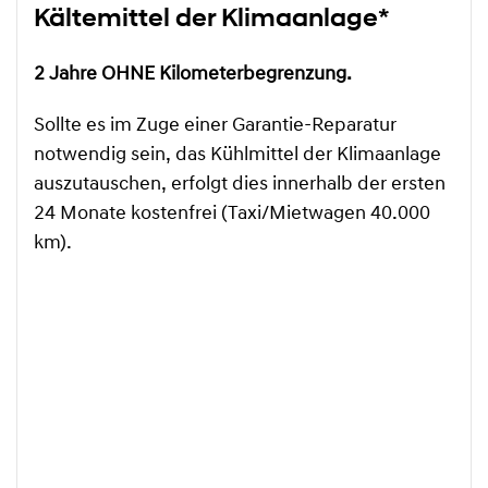
Kältemittel der Klimaanlage*
2 Jahre OHNE Kilometerbegrenzung.
Sollte es im Zuge einer Garantie-Reparatur
notwendig sein, das Kühlmittel der Klimaanlage
auszutauschen, erfolgt dies innerhalb der ersten
24 Monate kostenfrei (Taxi/Mietwagen 40.000
km).