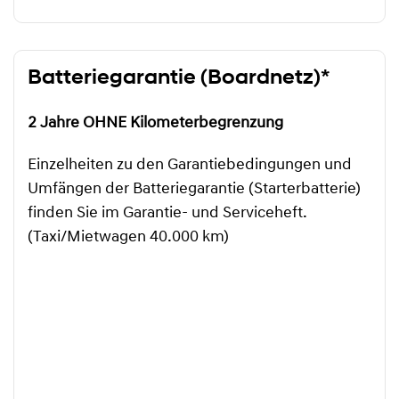
Batteriegarantie (Boardnetz)*
2 Jahre OHNE Kilometerbegrenzung
Einzelheiten zu den Garantiebedingungen und
Umfängen der Batteriegarantie (Starterbatterie)
finden Sie im Garantie- und Serviceheft.
(Taxi/Mietwagen 40.000 km)