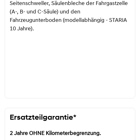
Seitenschweller, Säulenbleche der Fahrgastzelle
(A-, B- und C-Säule) und den
Fahrzeugunterboden (modellabhängig - STARIA
10 Jahre).
Ersatzteilgarantie*
2 Jahre OHNE Kilometerbegrenzung.