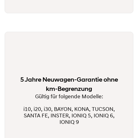
5 Jahre Neuwagen-Garantie ohne
km-Begrenzung
Gültig für folgende Modelle:
i10, i20, i30, BAYON, KONA, TUCSON,
SANTA FE, INSTER, IONIQ 5, IONIQ 6,
IONIQ 9