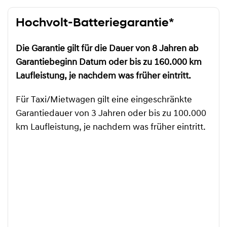
Hochvolt-Batteriegarantie*
Die Garantie gilt für die Dauer von 8 Jahren ab
Garantiebeginn Datum oder bis zu 160.000 km
Laufleistung, je nachdem was früher eintritt.
Für Taxi/Mietwagen gilt eine eingeschränkte
Garantiedauer von 3 Jahren oder bis zu 100.000
km Laufleistung, je nachdem was früher eintritt.