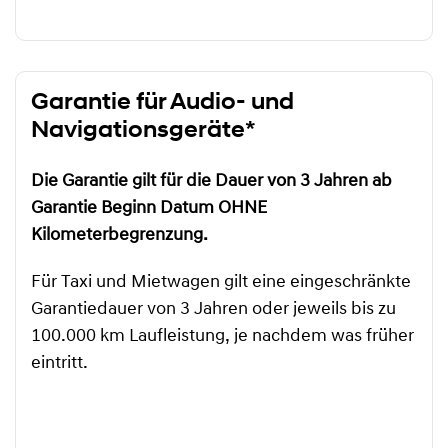
Garantie für Audio- und
Navigationsgeräte*
Die Garantie gilt für die Dauer von 3 Jahren ab
Garantie Beginn Datum OHNE
Kilometerbegrenzung.
Für Taxi und Mietwagen gilt eine eingeschränkte
Garantiedauer von 3 Jahren oder jeweils bis zu
100.000 km Laufleistung, je nachdem was früher
eintritt.