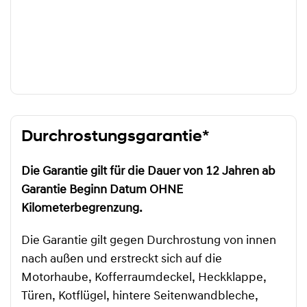
Durchrostungsgarantie*
Die Garantie gilt für die Dauer von 12 Jahren ab
Garantie Beginn Datum OHNE
Kilometerbegrenzung.
Die Garantie gilt gegen Durchrostung von innen
nach außen und erstreckt sich auf die
Motorhaube, Kofferraumdeckel, Heckklappe,
Türen, Kotflügel, hintere Seitenwandbleche,