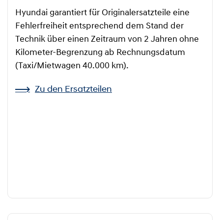
Hyundai garantiert für Originalersatzteile eine
Fehlerfreiheit entsprechend dem Stand der
Technik über einen Zeitraum von 2 Jahren ohne
Kilometer-Begrenzung ab Rechnungsdatum
(Taxi/Mietwagen 40.000 km).
Zu den Ersatzteilen