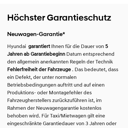
Höchster Garantieschutz
Neuwagen-Garantie*
Hyundai
garantiert
Ihnen für die Dauer von
5
Jahren ab Garantiebeginn
Datum entsprechend
den allgemein anerkannten Regeln der Technik
Fehlerfreiheit der Fahrzeuge
. Das bedeutet, dass
ein Defekt, der unter normalen
Betriebsbedingungen auftritt und auf einen
Produktions- oder Montagefehler des
Fahrzeugherstellers zurückzuführen ist, im
Rahmen der Neuwagengarantie kostenlos
behoben wird. Für Taxi/Mietwagen gilt eine
eingeschränkte Garantiedauer von 3 Jahren oder