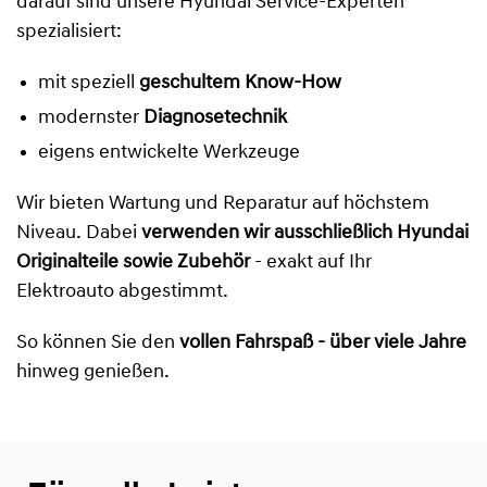
darauf sind unsere Hyundai Service-Experten
spezialisiert:
mit speziell
geschultem Know-How
modernster
Diagnosetechnik
eigens entwickelte Werkzeuge
Wir bieten Wartung und Reparatur auf höchstem
Niveau. Dabei
verwenden wir ausschließlich Hyundai
Originalteile sowie Zubehör
- exakt auf Ihr
Elektroauto abgestimmt.
So können Sie den
vollen Fahrspaß - über viele Jahre
hinweg genießen.