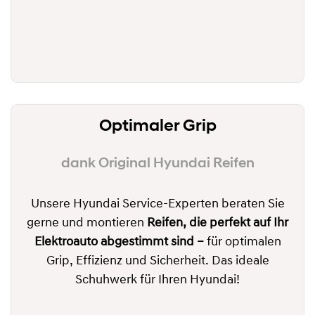
Optimaler Grip
dank Original Hyundai Reifen
Unsere Hyundai Service-Experten beraten Sie
gerne und montieren
Reifen, die perfekt auf Ihr
Elektroauto abgestimmt sind –
für optimalen
Grip, Effizienz und Sicherheit. Das ideale
Schuhwerk für Ihren Hyundai!