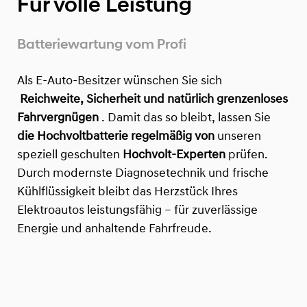
Für volle Leistung
Batteriewartung vom Profi
Als E-Auto-Besitzer wünschen Sie sich
Reichweite, Sicherheit und natürlich grenzenloses
Fahrvergnügen
. Damit das so bleibt, lassen Sie
die Hochvoltbatterie regelmäßig von
unseren
speziell geschulten
Hochvolt-Experten
prüfen.
Durch modernste Diagnosetechnik und frische
Kühlflüssigkeit bleibt das Herzstück Ihres
Elektroautos leistungsfähig – für zuverlässige
Energie und anhaltende Fahrfreude.