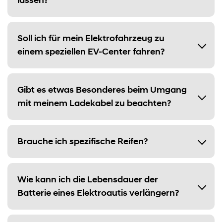
lassen?
Soll ich für mein Elektrofahrzeug zu
einem speziellen EV-Center fahren?
Gibt es etwas Besonderes beim Umgang
mit meinem Ladekabel zu beachten?
Brauche ich spezifische Reifen?
Wie kann ich die Lebensdauer der
Batterie eines Elektroautis verlängern?