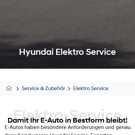
Hyundai Elektro Service
Service & Zubehör
Elektro Service
Elektro-Service
Damit Ihr E-Auto in Bestform bleibt!
E-Autos haben besondere Anforderungen und genau