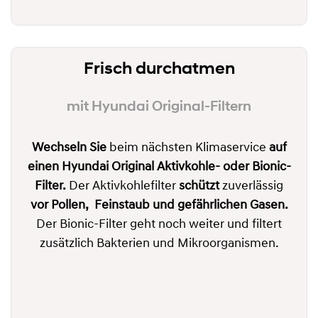
Frisch durchatmen
mit Hyundai Original-Filtern
Wechseln Sie
beim nächsten Klimaservice
auf
einen Hyundai Original Aktivkohle- oder Bionic-
Filter.
Der Aktivkohlefilter
schützt
zuverlässig
vor
Pollen, Feinstaub und
gefährlichen Gasen.
Der Bionic-Filter geht noch weiter und filtert
zusätzlich Bakterien und Mikroorganismen.