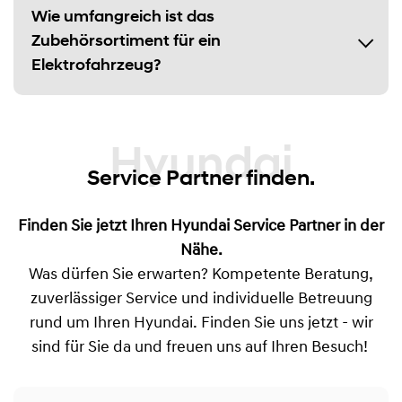
Wie umfangreich ist das
Zubehörsortiment für ein
Elektrofahrzeug?
Hyundai
Service Partner finden.
Finden Sie jetzt Ihren Hyundai Service Partner in der
Nähe.
Was dürfen Sie erwarten? Kompetente Beratung,
zuverlässiger Service und individuelle Betreuung
rund um Ihren Hyundai. Finden Sie uns jetzt - wir
sind für Sie da und freuen uns auf Ihren Besuch!