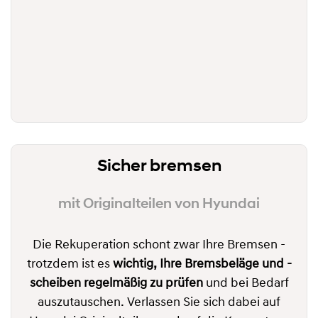
Sicher bremsen
mit Originalteilen von Hyundai
Die Rekuperation schont zwar Ihre Bremsen -
trotzdem ist es
wichtig, Ihre Bremsbeläge und -
scheiben regelmäßig zu prüfen
und bei Bedarf
auszutauschen. Verlassen Sie sich dabei auf