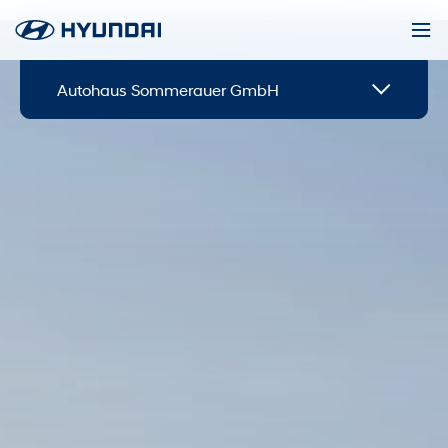
Autohaus Sommerauer GmbH