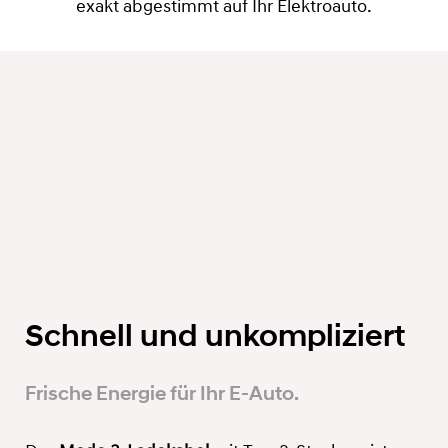
exakt abgestimmt auf Ihr Elektroauto.
Schnell und unkompliziert
Frische Energie für Ihr E-Auto.