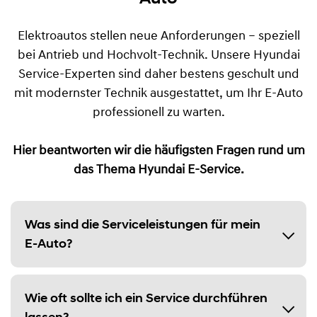
Elektroautos stellen neue Anforderungen – speziell
bei Antrieb und Hochvolt-Technik. Unsere Hyundai
Service-Experten sind daher bestens geschult und
mit modernster Technik ausgestattet, um Ihr E-Auto
professionell zu warten.
Hier beantworten wir die häufigsten Fragen rund um
das Thema Hyundai E-Service.
Was sind die Serviceleistungen für mein
E-Auto?
Wie oft sollte ich ein Service durchführen