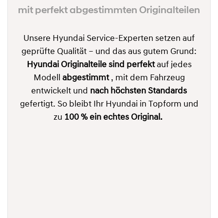
mit perfekt abgestimmten Originalteilen
Unsere Hyundai Service-Experten setzen auf
geprüfte Qualität – und das aus gutem Grund:
Hyundai Originalteile sind perfekt
auf jedes
Modell
abgestimmt
, mit dem Fahrzeug
entwickelt und
nach höchsten Standards
gefertigt. So bleibt Ihr Hyundai in Topform und
zu
100 % ein echtes Original.